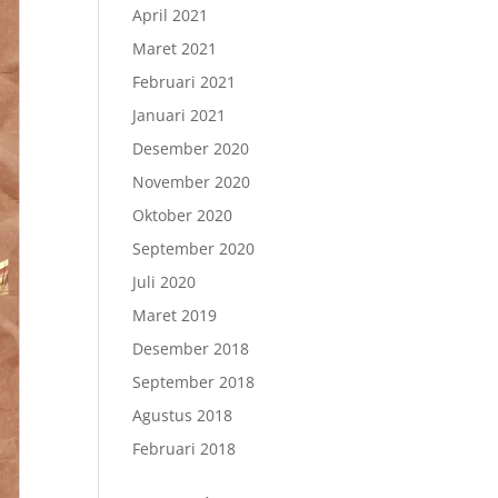
April 2021
Maret 2021
Februari 2021
Januari 2021
Desember 2020
November 2020
Oktober 2020
September 2020
Juli 2020
Maret 2019
Desember 2018
September 2018
Agustus 2018
Februari 2018