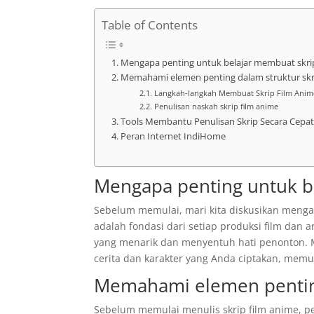
Table of Contents
Mengapa penting untuk belajar membuat skri
Memahami elemen penting dalam struktur skr
Langkah-langkah Membuat Skrip Film Anim
Penulisan naskah skrip film anime
Tools Membantu Penulisan Skrip Secara Cepat 
Peran Internet IndiHome
Mengapa penting untuk b
Sebelum memulai, mari kita diskusikan mengap
adalah fondasi dari setiap produksi film dan 
yang menarik dan menyentuh hati penonton. 
cerita dan karakter yang Anda ciptakan, mem
Memahami elemen penting
Sebelum memulai menulis skrip film anime, p