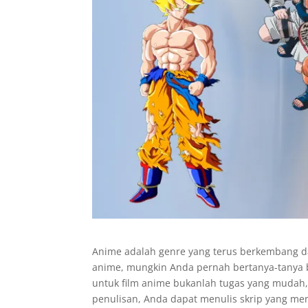
Anime adalah genre yang terus berkembang d
anime, mungkin Anda pernah bertanya-tanya 
untuk film anime bukanlah tugas yang mudah,
penulisan, Anda dapat menulis skrip yang men