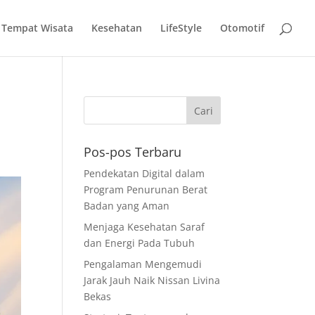
Tempat Wisata
Kesehatan
LifeStyle
Otomotif
Pos-pos Terbaru
Pendekatan Digital dalam
Program Penurunan Berat
Badan yang Aman
Menjaga Kesehatan Saraf
dan Energi Pada Tubuh
Pengalaman Mengemudi
Jarak Jauh Naik Nissan Livina
Bekas