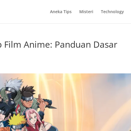
Aneka Tips
Misteri
Technology
p Film Anime: Panduan Dasar