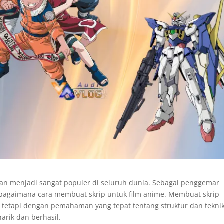
an menjadi sangat populer di seluruh dunia. Sebagai penggemar
bagaimana cara membuat skrip untuk film anime. Membuat skrip
 tetapi dengan pemahaman yang tepat tentang struktur dan tekni
arik dan berhasil.