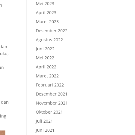
Mei 2023
an
April 2023
Maret 2023
Desember 2022
Agustus 2022
 dan
Juni 2022
buku,
Mei 2022
g
April 2022
an
Maret 2022
Februari 2022
Desember 2021
f dan
November 2021
Oktober 2021
ting
Juli 2021
Juni 2021