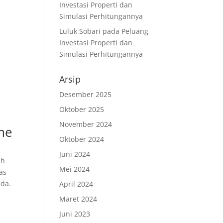
Investasi Properti dan
Simulasi Perhitungannya
Luluk Sobari
pada
Peluang
Investasi Properti dan
Simulasi Perhitungannya
Arsip
Desember 2025
Oktober 2025
November 2024
me
Oktober 2024
Juni 2024
ah
Mei 2024
as
nda.
April 2024
Maret 2024
Juni 2023
t