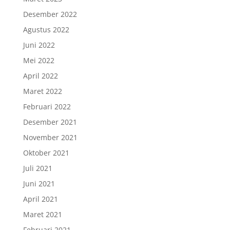
Desember 2022
Agustus 2022
Juni 2022
Mei 2022
April 2022
Maret 2022
Februari 2022
Desember 2021
November 2021
Oktober 2021
Juli 2021
Juni 2021
April 2021
Maret 2021
Februari 2021