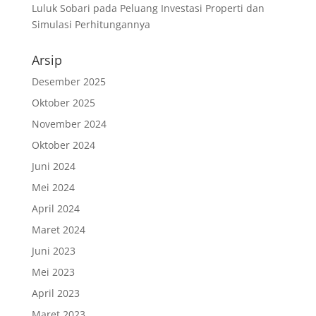
Luluk Sobari
pada
Peluang Investasi Properti dan
Simulasi Perhitungannya
Arsip
Desember 2025
Oktober 2025
November 2024
Oktober 2024
Juni 2024
Mei 2024
April 2024
Maret 2024
Juni 2023
Mei 2023
April 2023
Maret 2023