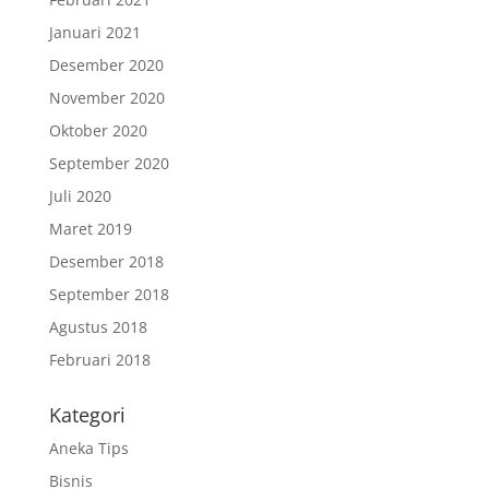
Januari 2021
Desember 2020
November 2020
Oktober 2020
September 2020
Juli 2020
Maret 2019
Desember 2018
September 2018
Agustus 2018
Februari 2018
Kategori
Aneka Tips
Bisnis