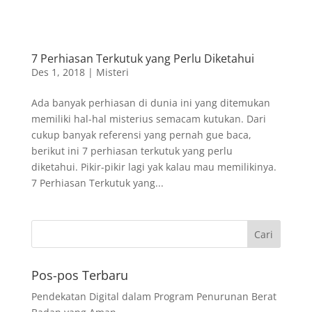
7 Perhiasan Terkutuk yang Perlu Diketahui
Des 1, 2018
|
Misteri
Ada banyak perhiasan di dunia ini yang ditemukan
memiliki hal-hal misterius semacam kutukan. Dari
cukup banyak referensi yang pernah gue baca,
berikut ini 7 perhiasan terkutuk yang perlu
diketahui. Pikir-pikir lagi yak kalau mau memilikinya.
7 Perhiasan Terkutuk yang...
Pos-pos Terbaru
Pendekatan Digital dalam Program Penurunan Berat