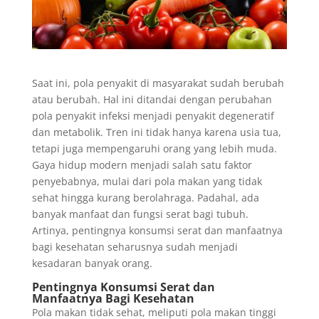
Saat ini, pola penyakit di masyarakat sudah berubah
atau berubah. Hal ini ditandai dengan perubahan
pola penyakit infeksi menjadi penyakit degeneratif
dan metabolik. Tren ini tidak hanya karena usia tua,
tetapi juga mempengaruhi orang yang lebih muda.
Gaya hidup modern menjadi salah satu faktor
penyebabnya, mulai dari pola makan yang tidak
sehat hingga kurang berolahraga. Padahal, ada
banyak manfaat dan
fungsi serat bagi tubuh
.
Artinya, pentingnya konsumsi serat dan manfaatnya
bagi kesehatan seharusnya sudah menjadi
kesadaran banyak orang.
Pentingnya Konsumsi Serat dan
Manfaatnya Bagi Kesehatan
Pola makan tidak sehat, meliputi pola makan tinggi