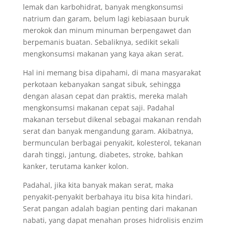
lemak dan karbohidrat, banyak mengkonsumsi
natrium dan garam, belum lagi kebiasaan buruk
merokok dan minum minuman berpengawet dan
berpemanis buatan. Sebaliknya, sedikit sekali
mengkonsumsi makanan yang kaya akan serat.
Hal ini memang bisa dipahami, di mana masyarakat
perkotaan kebanyakan sangat sibuk, sehingga
dengan alasan cepat dan praktis, mereka malah
mengkonsumsi makanan cepat saji. Padahal
makanan tersebut dikenal sebagai makanan rendah
serat dan banyak mengandung garam. Akibatnya,
bermunculan berbagai penyakit, kolesterol, tekanan
darah tinggi, jantung, diabetes, stroke, bahkan
kanker, terutama kanker kolon.
Padahal, jika kita banyak makan serat, maka
penyakit-penyakit berbahaya itu bisa kita hindari.
Serat pangan adalah bagian penting dari makanan
nabati, yang dapat menahan proses hidrolisis enzim