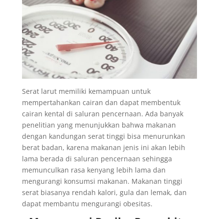
Serat larut memiliki kemampuan untuk
mempertahankan cairan dan dapat membentuk
cairan kental di saluran pencernaan. Ada banyak
penelitian yang menunjukkan bahwa makanan
dengan kandungan serat tinggi bisa menurunkan
berat badan, karena makanan jenis ini akan lebih
lama berada di saluran pencernaan sehingga
memunculkan rasa kenyang lebih lama dan
mengurangi konsumsi makanan. Makanan tinggi
serat biasanya rendah kalori, gula dan lemak, dan
dapat membantu mengurangi obesitas.