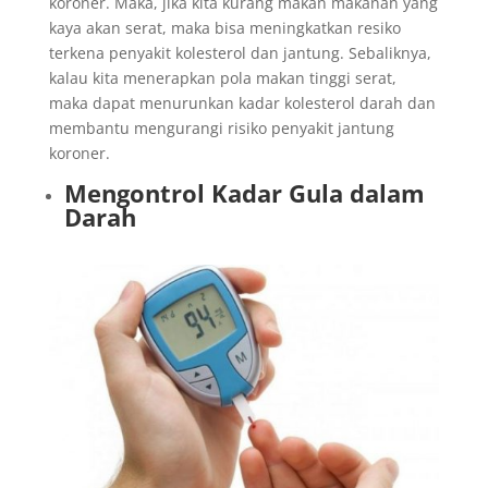
koroner. Maka, jika kita kurang makan makanan yang
kaya akan serat, maka bisa meningkatkan resiko
terkena penyakit kolesterol dan jantung. Sebaliknya,
kalau kita menerapkan pola makan tinggi serat,
maka dapat menurunkan kadar kolesterol darah dan
membantu mengurangi risiko penyakit jantung
koroner.
Mengontrol Kadar Gula dalam
Darah