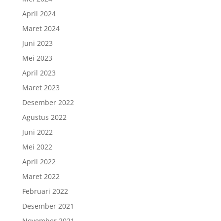
April 2024
Maret 2024
Juni 2023
Mei 2023
April 2023
Maret 2023
Desember 2022
Agustus 2022
Juni 2022
Mei 2022
April 2022
Maret 2022
Februari 2022
Desember 2021
November 2021