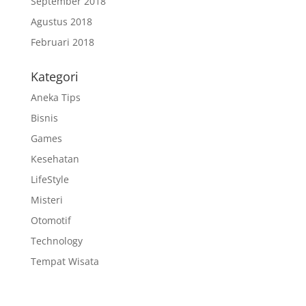
September 2018
Agustus 2018
Februari 2018
Kategori
Aneka Tips
Bisnis
Games
Kesehatan
LifeStyle
Misteri
Otomotif
Technology
Tempat Wisata