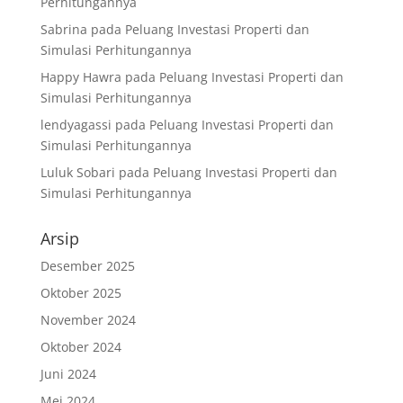
Perhitungannya
Sabrina
pada
Peluang Investasi Properti dan
Simulasi Perhitungannya
Happy Hawra
pada
Peluang Investasi Properti dan
Simulasi Perhitungannya
lendyagassi
pada
Peluang Investasi Properti dan
Simulasi Perhitungannya
Luluk Sobari
pada
Peluang Investasi Properti dan
Simulasi Perhitungannya
Arsip
Desember 2025
Oktober 2025
November 2024
Oktober 2024
Juni 2024
Mei 2024