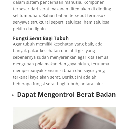
dalam sistem pencernaan manusia. Komponen
terbesar dari serat makanan ditemukan di dinding
sel tumbuhan. Bahan-bahan tersebut termasuk
senyawa struktural seperti selulosa, hemiselulosa,
pektin dan lignin.
Fungsi Serat Bagi Tubuh
Agar tubuh memiliki kesehatan yang baik, ada
banyak pakar kesehatan dan ahli gizi yang
sebenarnya sudah menyarankan agar kita semua
mengubah pola makan dan gaya hidup, terutama
memperbanyak konsumsi buah dan sayur yang
terkenal kaya akan serat. Berikut ini adalah
beberapa fungsi serat bagi tubuh, antara lain:
Dapat Mengontrol Berat Badan