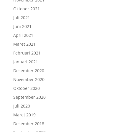
Oktober 2021
Juli 2021
Juni 2021
April 2021
Maret 2021
Februari 2021
Januari 2021
Desember 2020
November 2020
Oktober 2020
September 2020
Juli 2020
Maret 2019
Desember 2018