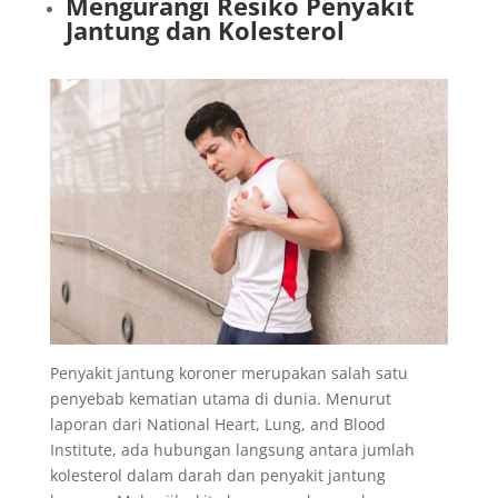
Mengurangi Resiko Penyakit
Jantung dan Kolesterol
Penyakit jantung koroner merupakan salah satu
penyebab kematian utama di dunia. Menurut
laporan dari National Heart, Lung, and Blood
Institute, ada hubungan langsung antara jumlah
kolesterol dalam darah dan penyakit jantung