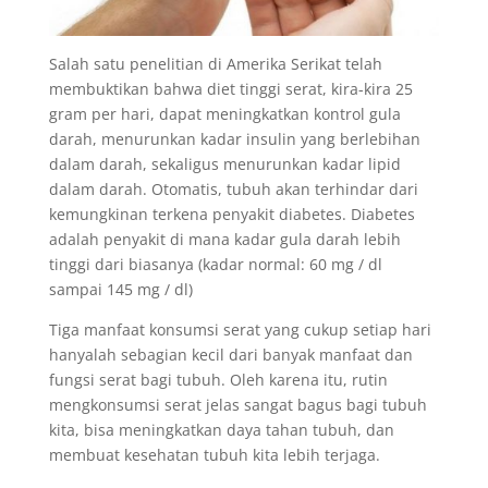
Salah satu penelitian di Amerika Serikat telah
membuktikan bahwa diet tinggi serat, kira-kira 25
gram per hari, dapat meningkatkan kontrol gula
darah, menurunkan kadar insulin yang berlebihan
dalam darah, sekaligus menurunkan kadar lipid
dalam darah. Otomatis, tubuh akan terhindar dari
kemungkinan terkena penyakit diabetes. Diabetes
adalah penyakit di mana kadar gula darah lebih
tinggi dari biasanya (kadar normal: 60 mg / dl
sampai 145 mg / dl)
Tiga manfaat konsumsi serat yang cukup setiap hari
hanyalah sebagian kecil dari banyak manfaat dan
fungsi serat bagi tubuh. Oleh karena itu, rutin
mengkonsumsi serat jelas sangat bagus bagi tubuh
kita, bisa meningkatkan daya tahan tubuh, dan
membuat kesehatan tubuh kita lebih terjaga.