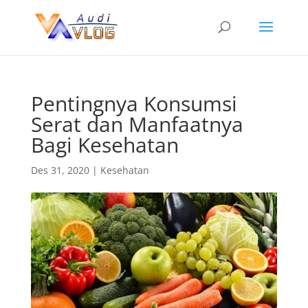
Pentingnya Konsumsi
Serat dan Manfaatnya
Bagi Kesehatan
Des 31, 2020
|
Kesehatan