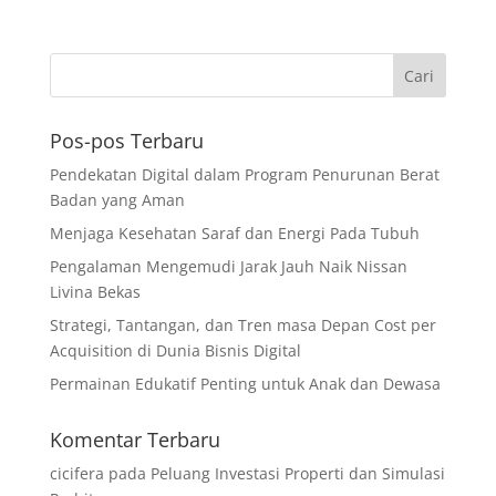
Pos-pos Terbaru
Pendekatan Digital dalam Program Penurunan Berat
Badan yang Aman
Menjaga Kesehatan Saraf dan Energi Pada Tubuh
Pengalaman Mengemudi Jarak Jauh Naik Nissan
Livina Bekas
Strategi, Tantangan, dan Tren masa Depan Cost per
Acquisition di Dunia Bisnis Digital
Permainan Edukatif Penting untuk Anak dan Dewasa
Komentar Terbaru
cicifera
pada
Peluang Investasi Properti dan Simulasi