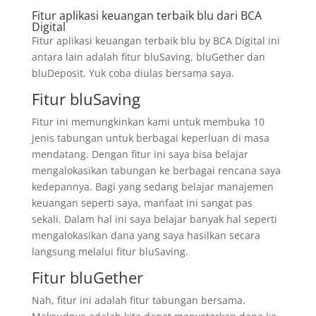
Fitur aplikasi keuangan terbaik blu dari BCA
Digital
Fitur aplikasi keuangan terbaik blu by BCA Digital ini
antara lain adalah fitur bluSaving, bluGether dan
bluDeposit. Yuk coba diulas bersama saya.
Fitur bluSaving
Fitur ini memungkinkan kami untuk membuka 10
jenis tabungan untuk berbagai keperluan di masa
mendatang. Dengan fitur ini saya bisa belajar
mengalokasikan tabungan ke berbagai rencana saya
kedepannya. Bagi yang sedang belajar manajemen
keuangan seperti saya, manfaat ini sangat pas
sekali. Dalam hal ini saya belajar banyak hal seperti
mengalokasikan dana yang saya hasilkan secara
langsung melalui fitur bluSaving.
Fitur bluGether
Nah, fitur ini adalah fitur tabungan bersama.