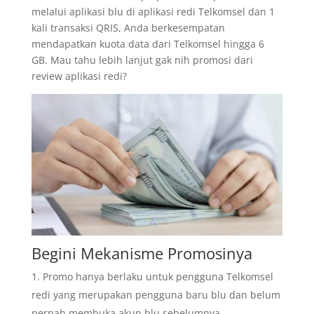
melalui aplikasi blu di aplikasi redi Telkomsel dan 1
kali transaksi QRIS, Anda berkesempatan
mendapatkan kuota data dari Telkomsel hingga 6
GB. Mau tahu lebih lanjut gak nih promosi dari
review aplikasi redi?
Begini Mekanisme Promosinya
Promo hanya berlaku untuk pengguna Telkomsel
redi yang merupakan pengguna baru blu dan belum
pernah membuka akun blu sebelumnya.