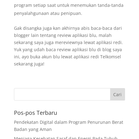
program setiap saat untuk menemukan tanda-tanda
penyalahgunaan atau penipuan.
Gak disangka juga kan akhirnya abis baca-baca dari
blogger lain tentang review aplikasi blu, malah
sekarang saya juga mereviewnya lewat aplikasi redi.
Yuk yang udah baca review aplikasi blu di blog saya
ini, ayo buka akun blu lewat aplikasi redi Telkomsel
sekarang juga!
Pos-pos Terbaru
Pendekatan Digital dalam Program Penurunan Berat
Badan yang Aman
Menjaga Kesehatan Saraf dan Energi Pada Tubuh