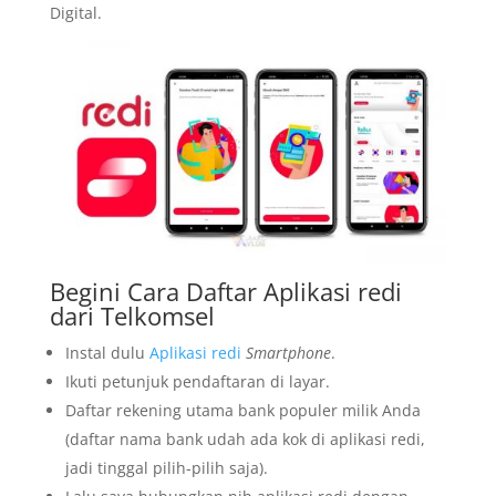
Digital.
Begini Cara Daftar Aplikasi redi
dari Telkomsel
Instal dulu
Aplikasi redi
Smartphone
.
Ikuti petunjuk pendaftaran di layar.
Daftar rekening utama bank populer milik Anda
(daftar nama bank udah ada kok di aplikasi redi,
jadi tinggal pilih-pilih saja).