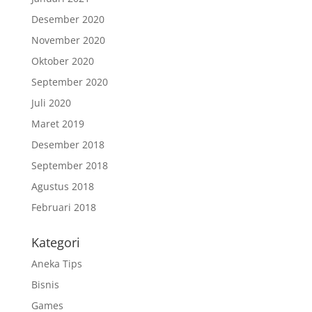
Desember 2020
November 2020
Oktober 2020
September 2020
Juli 2020
Maret 2019
Desember 2018
September 2018
Agustus 2018
Februari 2018
Kategori
Aneka Tips
Bisnis
Games