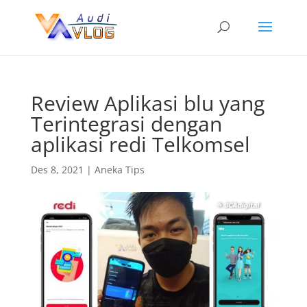
Review Aplikasi blu yang
Terintegrasi dengan
aplikasi redi Telkomsel
Des 8, 2021
|
Aneka Tips