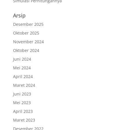
Simulasi Perhitungannya
Arsip
Desember 2025
Oktober 2025
November 2024
Oktober 2024
Juni 2024
Mei 2024
April 2024
Maret 2024
Juni 2023
Mei 2023
April 2023
Maret 2023
Desember 2022