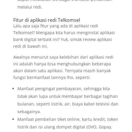
melalui redi.
Fitur di aplikasi redi Telkomsel
Lalu apa saja fitur yang ada di aplikasi redi
Telkomsel? Mengapa kita harus menginstal
aplikasi
bank digital terbaik
ini? Yuk, simak review aplikasi
redi di bawah ini.
Awalnya menurut saya kelebihan dari aplikasi redi
ini adalah hanya bisa menghubungkan beberapa
akun dalam satu aplikasi. Ternyata masih banyak
fungsi bermanfaat lainnya lho, seperti:
Manfaat pengingat pembayaran, sehingga kita
tidak akan lupa untuk membayar berbagai tagihan
bulanan, seperti listrik, air, biaya kabel televisi dan
sebagainya.
Manfaat pembelian tiket online, kartu kredit, token
listrik dan isi ulang dompet digital (OVO, Gopay,