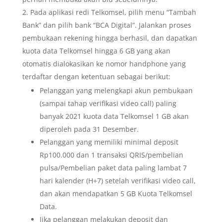
Pada aplikasi redi Telkomsel, pilih menu “Tambah
Bank” dan pilih bank “BCA Digital”. Jalankan proses
pembukaan rekening hingga berhasil, dan dapatkan
kuota data Telkomsel hingga 6 GB yang akan
otomatis dialokasikan ke nomor handphone yang
terdaftar dengan ketentuan sebagai berikut:
Pelanggan yang melengkapi akun pembukaan
(sampai tahap verifikasi video call) paling
banyak 2021 kuota data Telkomsel 1 GB akan
diperoleh pada 31 Desember.
Pelanggan yang memiliki minimal deposit
Rp100.000 dan 1 transaksi QRIS/pembelian
pulsa/Pembelian paket data paling lambat 7
hari kalender (H+7) setelah verifikasi video call,
dan akan mendapatkan 5 GB Kuota Telkomsel
Data.
Jika pelanggan melakukan deposit dan