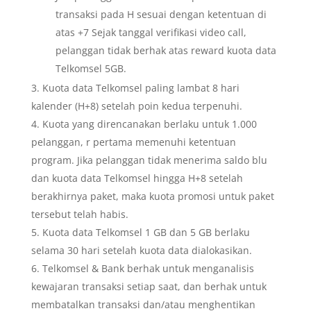
transaksi pada H sesuai dengan ketentuan di
atas +7 Sejak tanggal verifikasi video call,
pelanggan tidak berhak atas reward kuota data
Telkomsel 5GB.
Kuota data Telkomsel paling lambat 8 ​​hari
kalender (H+8) setelah poin kedua terpenuhi.
Kuota yang direncanakan berlaku untuk 1.000
pelanggan, r pertama memenuhi ketentuan
program. Jika pelanggan tidak menerima saldo blu
dan kuota data Telkomsel hingga H+8 setelah
berakhirnya paket, maka kuota promosi untuk paket
tersebut telah habis.
Kuota data Telkomsel 1 GB dan 5 GB berlaku
selama 30 hari setelah kuota data dialokasikan.
Telkomsel & Bank berhak untuk menganalisis
kewajaran transaksi setiap saat, dan berhak untuk
membatalkan transaksi dan/atau menghentikan