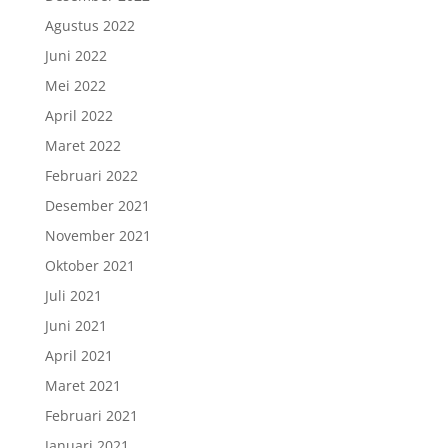
Agustus 2022
Juni 2022
Mei 2022
April 2022
Maret 2022
Februari 2022
Desember 2021
November 2021
Oktober 2021
Juli 2021
Juni 2021
April 2021
Maret 2021
Februari 2021
Januari 2021