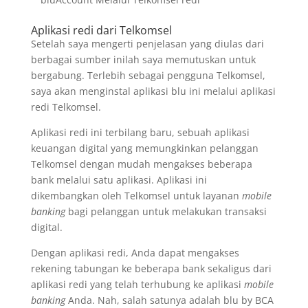
Aplikasi redi dari Telkomsel
Setelah saya mengerti penjelasan yang diulas dari
berbagai sumber inilah saya memutuskan untuk
bergabung. Terlebih sebagai pengguna Telkomsel,
saya akan menginstal aplikasi blu ini melalui aplikasi
redi Telkomsel.
Aplikasi redi ini terbilang baru, sebuah aplikasi
keuangan digital yang memungkinkan pelanggan
Telkomsel dengan mudah mengakses beberapa
bank melalui satu aplikasi. Aplikasi ini
dikembangkan oleh Telkomsel untuk layanan
mobile
banking
bagi pelanggan untuk melakukan transaksi
digital.
Dengan aplikasi redi, Anda dapat mengakses
rekening tabungan ke beberapa bank sekaligus dari
aplikasi redi yang telah terhubung ke aplikasi
mobile
banking
Anda. Nah, salah satunya adalah blu by BCA