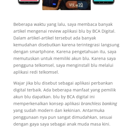
Beberapa waktu yang lalu, saya membaca banyak
artikel mengenai review aplikasi blu by BCA Digital.
Dalam artikel-artikel tersebut ada banyak
kemudahan disebutkan karena terintegrasi langsung
dengan smartphone. Karena pengetahuan itu, saya
memutuskan untuk memiliki akun blu. Karena saya
pengguna telkomsel, saya menginstall blu melalui
aplikasi redi telkomsel.
Wajar jika blu disebut sebagai aplikasi perbankan
digital terbaik. Ada beberapa manfaat yang pemilik
akun blu dapatkan. blu by BCA digital ini
memperkenalkan konsep aplikasi
branchless banking
yang sudah modern dan kekinian. Antarmuka
penggunaan nya pun sangat dimudahkan, sesuai
dengan gaya saya sebagai anak muda masa kini.