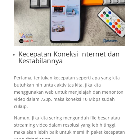
Kecepatan Koneksi Internet dan
Kestabilannya
Pertama, tentukan kecepatan seperti apa yang kita
butuhkan nih untuk aktivitas kita. Jika kita
menggunakan web untuk menjelajah dan menonton
video dalam 720p, maka koneksi 10 Mbps sudah
cukup.
Namun, jika kita sering mengunduh file besar atau
streaming video dalam resolusi yang lebih tinggi,
maka akan lebih baik untuk memilih paket kecepatan