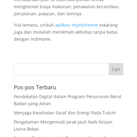
menghemat biaya makanan, perawatan kecantikan,
perjalanan, pakaian, dan lainnya.
Yuk temans, unduh
aplikasi myIndiHome
sekarang
juga dan mulailah menikmati aktivitas tanpa batas
dengan IndiHome.
Pos-pos Terbaru
Pendekatan Digital dalam Program Penurunan Berat
Badan yang Aman
Menjaga Kesehatan Saraf dan Energi Pada Tubuh
Pengalaman Mengemudi Jarak Jauh Naik Nissan
Livina Bekas