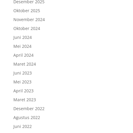
Desember 2025
Oktober 2025
November 2024
Oktober 2024
Juni 2024
Mei 2024
April 2024
Maret 2024
Juni 2023
Mei 2023
April 2023
Maret 2023
Desember 2022
Agustus 2022
Juni 2022