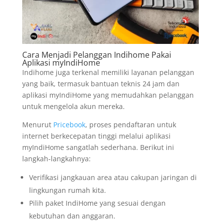
Cara Menjadi Pelanggan Indihome Pakai
Aplikasi myIndiHome
Indihome juga terkenal memiliki layanan pelanggan
yang baik, termasuk bantuan teknis 24 jam dan
aplikasi myIndiHome yang memudahkan pelanggan
untuk mengelola akun mereka.
Menurut
Pricebook
, proses pendaftaran untuk
internet berkecepatan tinggi melalui aplikasi
myIndiHome sangatlah sederhana. Berikut ini
langkah-langkahnya:
Verifikasi jangkauan area atau cakupan jaringan di
lingkungan rumah kita.
Pilih paket IndiHome yang sesuai dengan
kebutuhan dan anggaran.