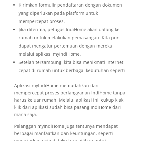
Kirimkan formulir pendaftaran dengan dokumen
yang diperlukan pada platform untuk
mempercepat proses.
Jika diterima, petugas IndiHome akan datang ke
rumah untuk melakukan pemasangan. Kita pun
dapat mengatur pertemuan dengan mereka
melalui aplikasi myIndiHome.
Setelah tersambung, kita bisa menikmati internet
cepat di rumah untuk berbagai kebutuhan seperti
Aplikasi myIndiHome memudahkan dan
mempercepat proses berlangganan IndiHome tanpa
harus keluar rumah. Melalui aplikasi ini, cukup klak
klik dari aplikasi sudah bisa pasang IndiHome dari
mana saja.
Pelanggan myIndiHome juga tentunya mendapat
berbagai manfaatkan dan keuntungan, seperti
menukarkan poin di toko-toko pilihan untuk